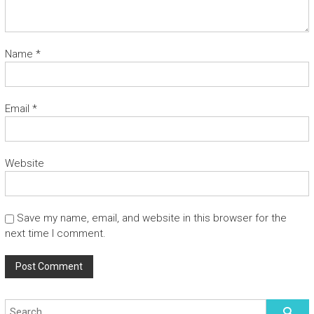
Name
*
Email
*
Website
Save my name, email, and website in this browser for the
next time I comment.