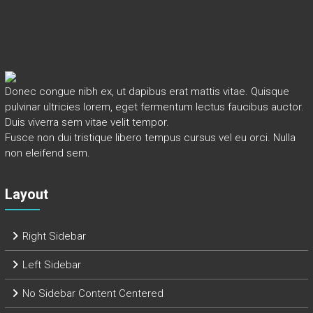
Donec congue nibh ex, ut dapibus erat mattis vitae. Quisque
pulvinar ultricies lorem, eget fermentum lectus faucibus auctor.
Duis viverra sem vitae velit tempor.
Fusce non dui tristique libero tempus cursus vel eu orci. Nulla
non eleifend sem.
Layout
Right Sidebar
Left Sidebar
No Sidebar Content Centered