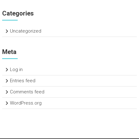
Categories
Uncategorized
Meta
Log in
Entries feed
Comments feed
WordPress.org