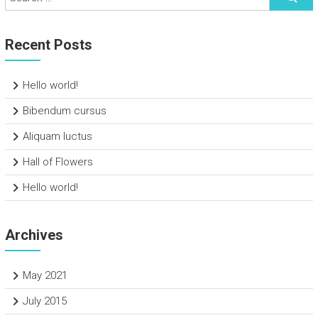
Recent Posts
Hello world!
Bibendum cursus
Aliquam luctus
Hall of Flowers
Hello world!
Archives
May 2021
July 2015