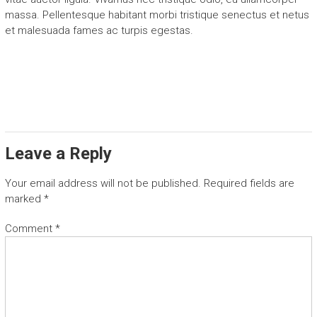
massa. Pellentesque habitant morbi tristique senectus et netus
et malesuada fames ac turpis egestas.
Leave a Reply
Your email address will not be published.
Required fields are
marked
*
Comment
*